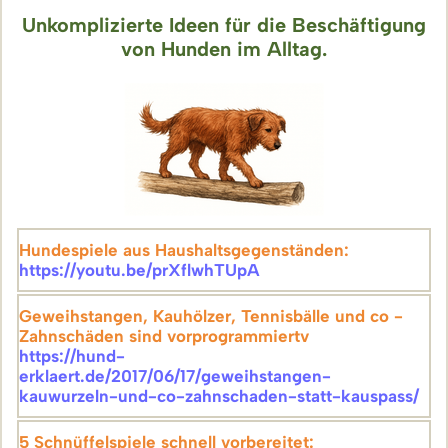
Unkomplizierte Ideen für die Beschäftigung
von Hunden im Alltag.
Hundespiele aus Haushaltsgegenständen:
https://youtu.be/prXflwhTUpA
Geweihstangen, Kauhölzer, Tennisbälle und co -
Zahnschäden sind vorprogrammiertv
https://hund-
erklaert.de/2017/06/17/geweihstangen-
kauwurzeln-und-co-zahnschaden-statt-kauspass/
5 Schnüffelspiele schnell vorbereitet: