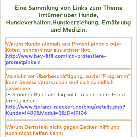
Eine Sammlung von Links zum Thema
Irrtümer über Hunde,
Hundeverhalten,Hundeerziehung, Ernährung
und Medizin.
Warum Hunde niemals aus Protest pinkeln oder
Koten, sondern nur aus echter Not:
http://www.hey-fiffi.com/ich-protestiere-
protestpinkeln
Vorsicht vor Überbeschäftigung, zuviel "Programm"
kann Stresss verursachen und sich schädlich
auswirken.
18 Stunden Ruhe am Tag sollte man seinem Hund
ermöglichen:
http://www.tierarzt-rueckert.de/blog/details.php?
Kunde=1489&Modul=3&ID=19106
Warum Bernstein nicht gegen Zecken hilft und
auch nicht helfen kann: