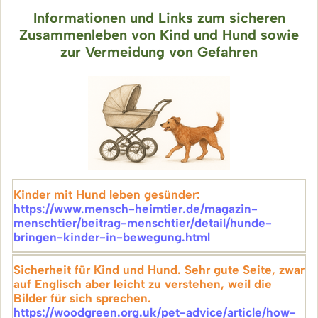
Informationen und Links zum sicheren
Zusammenleben von Kind und Hund sowie
zur Vermeidung von Gefahren
Kinder mit Hund leben gesünder:
https://www.mensch-heimtier.de/magazin-
menschtier/beitrag-menschtier/detail/hunde-
bringen-kinder-in-bewegung.html
Sicherheit für Kind und Hund. Sehr gute Seite, zwar
auf Englisch aber leicht zu verstehen, weil die
Bilder für sich sprechen.
https://woodgreen.org.uk/pet-advice/article/how-