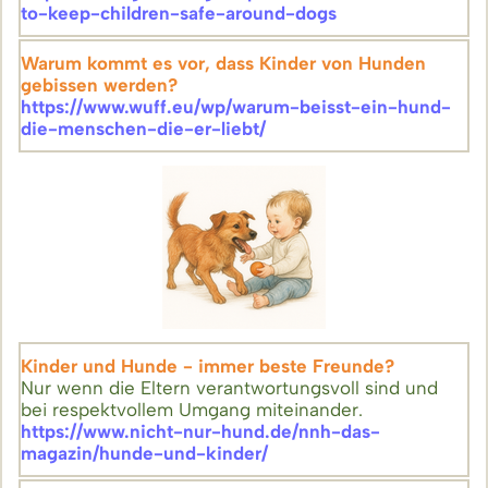
to-keep-children-safe-around-dogs
Warum kommt es vor, dass Kinder von Hunden
gebissen werden?
https://www.wuff.eu/wp/warum-beisst-ein-hund-
die-menschen-die-er-liebt/
Kinder und Hunde - immer beste Freunde?
Nur wenn die Eltern verantwortungsvoll sind und
bei respektvollem Umgang miteinander.
https://www.nicht-nur-hund.de/nnh-das-
magazin/hunde-und-kinder/