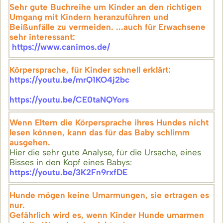
Sehr gute Buchreihe um Kinder an den richtigen
Umgang mit Kindern heranzuführen und
Beißunfälle zu vermeiden. ...auch für Erwachsene
sehr interessant:
https://www.canimos.de/
Körpersprache, für Kinder schnell erklärt:
https://youtu.be/mrQ1KO4j2bc
https://youtu.be/CE0taNQYors
Wenn Eltern die Körpersprache ihres Hundes nicht
lesen können, kann das für das Baby schlimm
ausgehen.
Hier die sehr gute Analyse, für die Ursache, eines
Bisses in den Kopf eines Babys:
https://youtu.be/3K2Fn9rxfDE
Hunde mögen keine Umarmungen, sie ertragen es
nur.
Gefährlich wird es, wenn Kinder Hunde umarmen