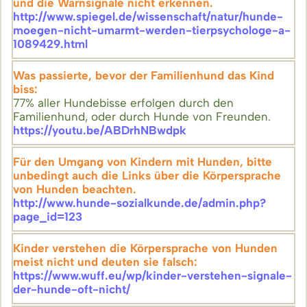
und die Warnsignale nicht erkennen.
http://www.spiegel.de/wissenschaft/natur/hunde-
moegen-nicht-umarmt-werden-tierpsychologe-a-
1089429.html
Was passierte, bevor der Familienhund das Kind
biss:
77% aller Hundebisse erfolgen durch den
Familienhund, oder durch Hunde von Freunden.
https://youtu.be/ABDrhNBwdpk
Für den Umgang von Kindern mit Hunden, bitte
unbedingt auch die Links über die Körpersprache
von Hunden beachten.
http://www.hunde-sozialkunde.de/admin.php?
page_id=123
Kinder verstehen die Körpersprache von Hunden
meist nicht und deuten sie falsch:
https://www.wuff.eu/wp/kinder-verstehen-signale-
der-hunde-oft-nicht/