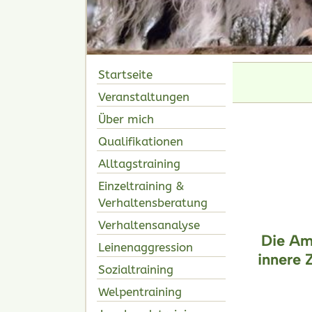
Startseite
Veranstaltungen
Über mich
Qualifikationen
Alltagstraining
Einzeltraining &
Verhaltensberatung
Verhaltensanalyse
Die Amy
Leinenaggression
innere 
Sozialtraining
Welpentraining