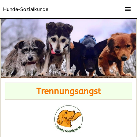
Hunde-Sozialkunde
Trennungsangst