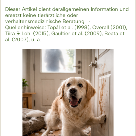
Dieser Artikel dient derallgemeinen Information und
ersetzt keine tierärztliche oder
verhaltensmedizinische Beratung. ·
Quellenhinweise: Topál et al. (1998), Overall (2001),
Tiira & Lohi (2015), Gaultier et al. (2009), Beata et
al. (2007), u. a.