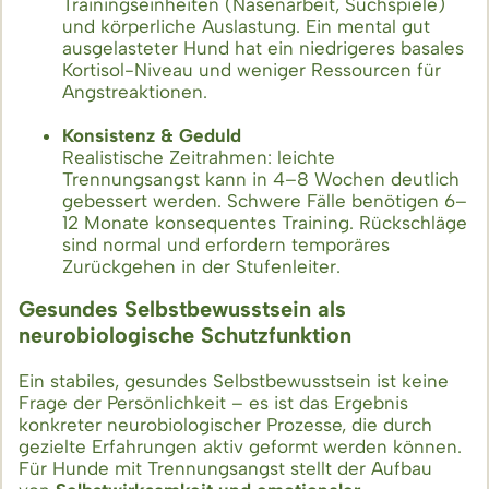
Trainingseinheiten (Nasenarbeit, Suchspiele)
und körperliche Auslastung. Ein mental gut
ausgelasteter Hund hat ein niedrigeres basales
Kortisol-Niveau und weniger Ressourcen für
Angstreaktionen.
Konsistenz & Geduld
Realistische Zeitrahmen: leichte
Trennungsangst kann in 4–8 Wochen deutlich
gebessert werden. Schwere Fälle benötigen 6–
12 Monate konsequentes Training. Rückschläge
sind normal und erfordern temporäres
Zurückgehen in der Stufenleiter.
Gesundes Selbstbewusstsein als
neurobiologische Schutzfunktion
Ein stabiles, gesundes Selbstbewusstsein ist keine
Frage der Persönlichkeit – es ist das Ergebnis
konkreter neurobiologischer Prozesse, die durch
gezielte Erfahrungen aktiv geformt werden können.
Für Hunde mit Trennungsangst stellt der Aufbau