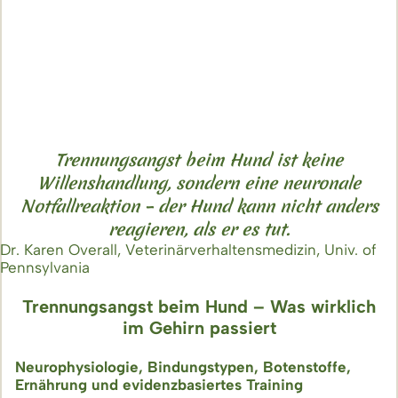
Trennungsangst beim Hund ist keine
Willenshandlung, sondern eine neuronale
Notfallreaktion – der Hund kann nicht anders
reagieren, als er es tut.
Dr. Karen Overall, Veterinärverhaltensmedizin, Univ. of
Pennsylvania
Trennungsangst beim Hund – Was wirklich
im Gehirn passiert
Neurophysiologie, Bindungstypen, Botenstoffe,
Ernährung und evidenzbasiertes Training