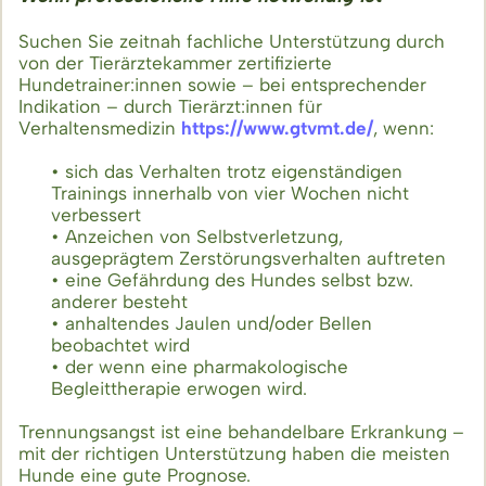
Suchen Sie zeitnah fachliche Unterstützung durch
von der Tierärztekammer zertifizierte
Hundetrainer:innen sowie – bei entsprechender
Indikation – durch Tierärzt:innen für
Verhaltensmedizin
https://www.gtvmt.de/
, wenn:
• sich das Verhalten trotz eigenständigen
Trainings innerhalb von vier Wochen nicht
verbessert
• Anzeichen von Selbstverletzung,
ausgeprägtem Zerstörungsverhalten auftreten
• eine Gefährdung des Hundes selbst bzw.
anderer besteht
• anhaltendes Jaulen und/oder Bellen
beobachtet wird
• der wenn eine pharmakologische
Begleittherapie erwogen wird.
Trennungsangst ist eine behandelbare Erkrankung –
mit der richtigen Unterstützung haben die meisten
Hunde eine gute Prognose.