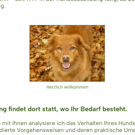
ig.
Herzlich willkommen
ng findet dort statt, wo Ihr Bedarf besteht.
it Ihnen analysiere ich das Verhalten Ihres Hunde
ndierte Vorgehensweisen und deren praktische Ums