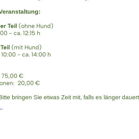
Veranstaltung:
er Teil
(ohne Hund)
0 - ca. 12:15 h
 Teil
(mit Hund)
10:00 - ca. 14:00 h
: 75,00 €
sonen: 20,00 €
Bitte bringen Sie etwas Zeit mit, falls es länger dauert
..