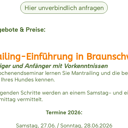
Hier unverbindlich anfragen
ebote & Preise:
iling-Einführung in Braunsch
eiger und Anfänger mit Vorkenntnissen
ochenendseminar lernen Sie Mantrailing und die b
 Ihres Hundes kennen.
egenden Schritte werden an einem Samstag- und 
ittag vermittelt.
Termine 2026:
Samstag, 27.06. / Sonntag, 28.06.2026